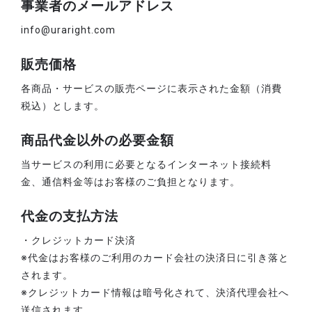
事業者のメールアドレス
info@uraright.com
販売価格
各商品・サービスの販売ページに表示された金額（消費
税込）とします。
商品代金以外の必要金額
当サービスの利用に必要となるインターネット接続料
金、通信料金等はお客様のご負担となります。
代金の支払方法
・クレジットカード決済
※代金はお客様のご利用のカード会社の決済日に引き落と
されます。
※クレジットカード情報は暗号化されて、決済代理会社へ
送信されます。