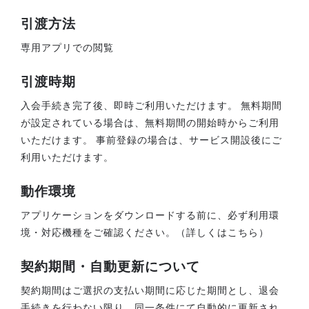
引渡方法
専用アプリでの閲覧
引渡時期
入会手続き完了後、即時ご利用いただけます。 無料期間
が設定されている場合は、無料期間の開始時からご利用
いただけます。 事前登録の場合は、サービス開設後にご
利用いただけます。
動作環境
アプリケーションをダウンロードする前に、必ず利用環
境・対応機種をご確認ください。（詳しくはこちら）
契約期間・自動更新について
契約期間はご選択の支払い期間に応じた期間とし、退会
手続きを行わない限り、同一条件にて自動的に更新され