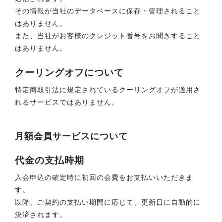
その情報が当社のデータベースに保存・管理されること
はありません。
また、当社がお客様のクレジット番号をお聞きすること
はありません。
クーリングオフについて
特定商取引法に規定されているクーリングオフが適用さ
れるサービスではありません。
月額会員サービスについて
代金の支払時期
入会申込の確定時に初回の会費をお支払いいただきま
す。
以降、ご契約の支払い期間に応じて、更新日に自動的に
決済されます。