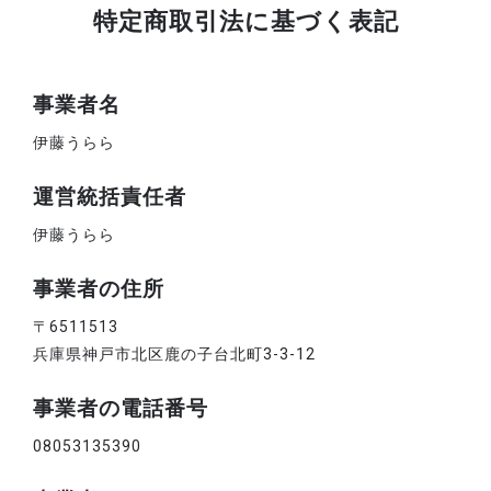
特定商取引法に基づく表記
事業者名
伊藤うらら
運営統括責任者
伊藤うらら
事業者の住所
〒6511513
兵庫県神戸市北区鹿の子台北町3-3-12
事業者の電話番号
08053135390