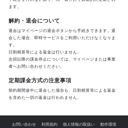
ます。
解約・退会について
退会はマイページの退会ボタンから手続きできます。退
会した場合、即時サービスをご利用いただけなくなりま
す。
日割精算等による返金は行いません。
次回以降の課金停止については、マイページまたは事業
者へお問い合わせください。
定期課金方式の注意事項
契約期間途中に退会した場合も、日割精算等による返金
を含めた一切の返金は行われません。
お問い合わせ
利用規約
個人情報の取扱い
動作環境