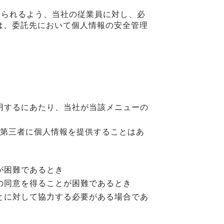
図られるよう、当社の従業員に対し、必
は、委託先において個人情報の安全管理
用するにあたり、当社が当該メニューの
第三者に個人情報を提供することはあ
が困難であるとき
の同意を得ることが困難であるとき
とに対して協力する必要がある場合であ