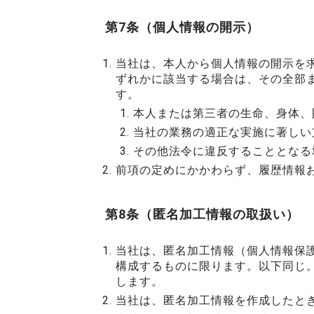
第7条（個人情報の開示）
当社は、本人から個人情報の開示を
ずれかに該当する場合は、その全部
す。
本人または第三者の生命、身体、
当社の業務の適正な実施に著しい
その他法令に違反することとなる
前項の定めにかかわらず、履歴情報
第8条（匿名加工情報の取扱い）
当社は、匿名加工情報（個人情報保護
構成するものに限ります。以下同じ
します。
当社は、匿名加工情報を作成したと