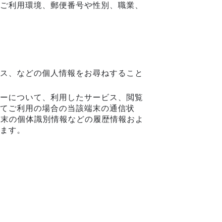
ご利用環境、郵便番号や性別、職業、
。
ス、などの個人情報をお尋ねすること
ーについて、利用したサービス、閲覧
てご利用の場合の当該端末の通信状
端末の個体識別情報などの履歴情報およ
ます。