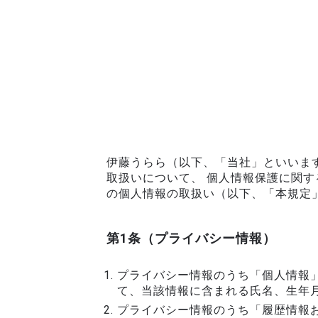
伊藤うらら（以下、「当社」といいま
取扱いについて、 個人情報保護に関
の個人情報の取扱い（以下、「本規定
第1条（プライバシー情報）
プライバシー情報のうち「個人情報
て、当該情報に含まれる氏名、生年
プライバシー情報のうち「履歴情報