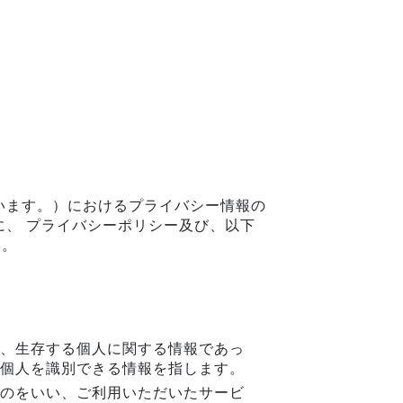
て
います。）におけるプライバシー情報の
に、 プライバシーポリシー及び、以下
す。
、生存する個人に関する情報であっ
個人を識別できる情報を指します。
のをいい、ご利用いただいたサービ