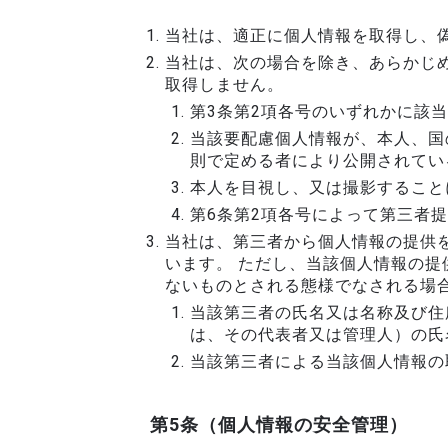
当社は、適正に個人情報を取得し、
当社は、次の場合を除き、あらかじ
取得しません。
第3条第2項各号のいずれかに該
当該要配慮個人情報が、本人、国
則で定める者により公開されてい
本人を目視し、又は撮影すること
第6条第2項各号によって第三者
当社は、第三者から個人情報の提供
います。 ただし、当該個人情報の提
ないものとされる態様でなされる場
当該第三者の氏名又は名称及び住
は、その代表者又は管理人）の氏
当該第三者による当該個人情報の
第5条（個人情報の安全管理）