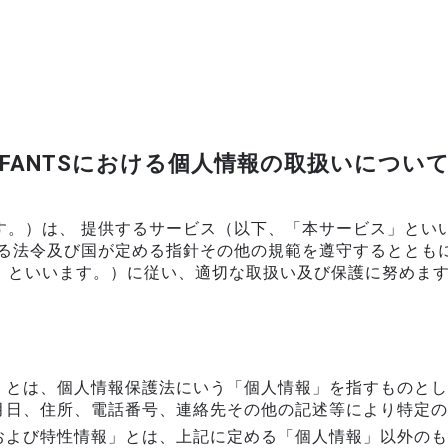
FANTSにおける個人情報の取扱いについ
す。）は、 提供するサービス（以下、「本サービス」とい
する法令及び国が定める指針その他の規範を遵守するととも
」といいます。）に従い、適切な取扱い及び保護に努めま
」とは、個人情報保護法にいう「個人情報」を指すものとし
月日、住所、電話番号、連絡先その他の記述等により特定の
および特性情報」とは、上記に定める「個人情報」以外のも