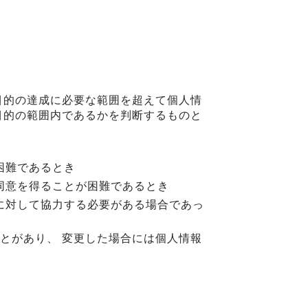
目的の達成に必要な範囲を超えて個人情
目的の範囲内であるかを判断するものと
困難であるとき
同意を得ることが困難であるとき
に対して協力する必要がある場合であっ
とがあり、 変更した場合には個人情報