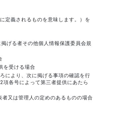
に定義されるものを意味します。）を
に掲げる者その他個人情報保護委員会規
合
供を受ける場合
ろにより、次に掲げる事項の確認を行
第2項各号によって第三者提供にあたら
表者又は管理人の定めのあるものの場合