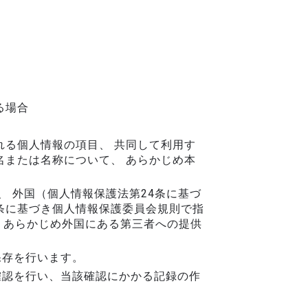
る場合
る個人情報の項目、 共同して利用す
または名称について、 あらかじめ本
、 外国（個人情報保護法第24条に基づ
条に基づき個人情報保護委員会規則で指
、あらかじめ外国にある第三者への提供
保存を行います。
確認を行い、当該確認にかかる記録の作