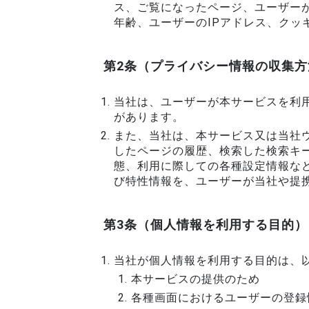
ス、ご覧になったページ、ユーザー
年齢、ユーザーのIPアドレス、クッ
第2条（プライバシー情報の収集方
当社は、ユーザーが本サービスを利
があります。
また、当社は、本サービス又は当社
したページの履歴、検索した検索キ
態、利用に際しての各種設定情報な
び特性情報を、ユーザーが当社や提
第3条（個人情報を利用する目的）
当社が個人情報を利用する目的は、
本サービスの提供のため
各種画面におけるユーザーの登録